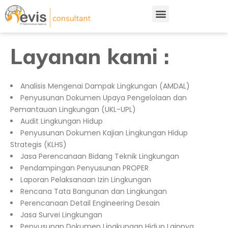
Layanan kami :
Analisis Mengenai Dampak Lingkungan (AMDAL)
Penyusunan Dokumen Upaya Pengelolaan dan
Pemantauan Lingkungan (UKL-UPL)
Audit Lingkungan Hidup
Penyusunan Dokumen Kajian Lingkungan Hidup
Strategis (KLHS)
Jasa Perencanaan Bidang Teknik Lingkungan
Pendampingan Penyusunan PROPER
Laporan Pelaksanaan Izin Lingkungan
Rencana Tata Bangunan dan Lingkungan
Perencanaan Detail Engineering Desain
Jasa Survei Lingkungan
Penyusunan Dokumen Lingkungan Hidup Lainnya